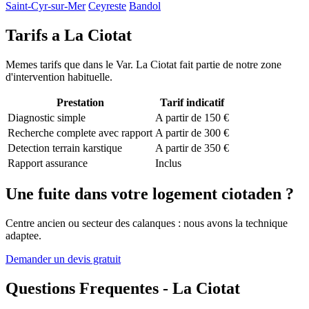
Saint-Cyr-sur-Mer
Ceyreste
Bandol
Tarifs a La Ciotat
Memes tarifs que dans le Var. La Ciotat fait partie de notre zone
d'intervention habituelle.
Prestation
Tarif indicatif
Diagnostic simple
A partir de 150 €
Recherche complete avec rapport
A partir de 300 €
Detection terrain karstique
A partir de 350 €
Rapport assurance
Inclus
Une fuite dans votre logement ciotaden ?
Centre ancien ou secteur des calanques : nous avons la technique
adaptee.
Demander un devis gratuit
Questions Frequentes - La Ciotat