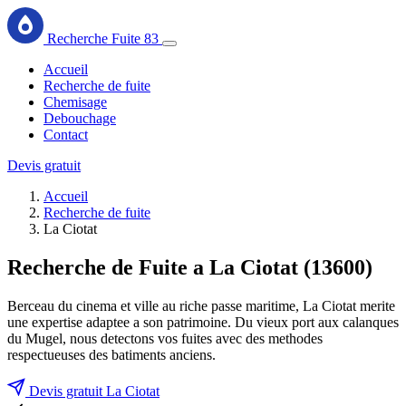
Recherche Fuite 83
Accueil
Recherche de fuite
Chemisage
Debouchage
Contact
Devis gratuit
Accueil
Recherche de fuite
La Ciotat
Recherche de Fuite a La Ciotat (13600)
Berceau du cinema et ville au riche passe maritime, La Ciotat merite
une expertise adaptee a son patrimoine. Du vieux port aux calanques
du Mugel, nous detectons vos fuites avec des methodes
respectueuses des batiments anciens.
Devis gratuit La Ciotat