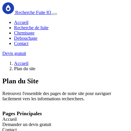
Recherche Fuite 83
Accueil
Recherche de fuite
Chemisage
Debouchage
Contact
Devis gratuit
Accueil
Plan du site
Plan du Site
Retrouvez l'ensemble des pages de notre site pour naviguer
facilement vers les informations recherchees.
Pages Principales
Accueil
Demander un devis gratuit
Contact