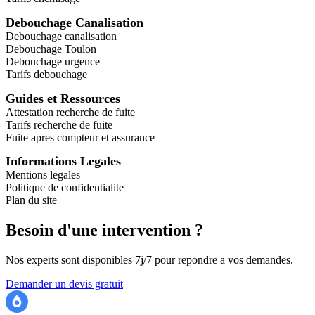
Debouchage Canalisation
Debouchage canalisation
Debouchage Toulon
Debouchage urgence
Tarifs debouchage
Guides et Ressources
Attestation recherche de fuite
Tarifs recherche de fuite
Fuite apres compteur et assurance
Informations Legales
Mentions legales
Politique de confidentialite
Plan du site
Besoin d'une intervention ?
Nos experts sont disponibles 7j/7 pour repondre a vos demandes.
Demander un devis gratuit
Recherche Fuite 83