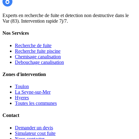
Experts en recherche de fuite et detection non destructive dans le
Var (83). Intervention rapide 7j/7.
Nos Services
Recherche de fuite
Recherche fuite piscine
Chemisage canalisation
Debouchage canalisation
Zones d'intervention
Toulon
La Seyne-sur-Mer
Hyeres
Toutes les communes
Contact
Demander un devis
Simulateur cout fuite
Nous contacter