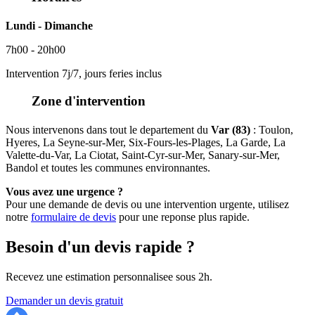
Lundi - Dimanche
7h00 - 20h00
Intervention 7j/7, jours feries inclus
Zone d'intervention
Nous intervenons dans tout le departement du
Var (83)
: Toulon,
Hyeres, La Seyne-sur-Mer, Six-Fours-les-Plages, La Garde, La
Valette-du-Var, La Ciotat, Saint-Cyr-sur-Mer, Sanary-sur-Mer,
Bandol et toutes les communes environnantes.
Vous avez une urgence ?
Pour une demande de devis ou une intervention urgente, utilisez
notre
formulaire de devis
pour une reponse plus rapide.
Besoin d'un devis rapide ?
Recevez une estimation personnalisee sous 2h.
Demander un devis gratuit
Recherche Fuite 83