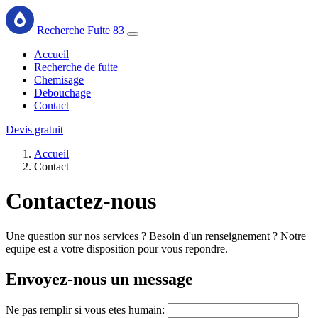
Recherche Fuite 83
Accueil
Recherche de fuite
Chemisage
Debouchage
Contact
Devis gratuit
Accueil
Contact
Contactez-nous
Une question sur nos services ? Besoin d'un renseignement ? Notre
equipe est a votre disposition pour vous repondre.
Envoyez-nous un message
Ne pas remplir si vous etes humain: