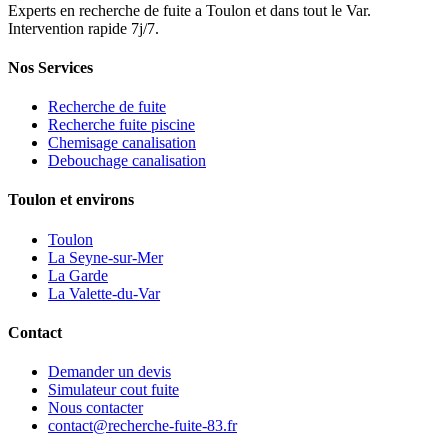
Experts en recherche de fuite a Toulon et dans tout le Var.
Intervention rapide 7j/7.
Nos Services
Recherche de fuite
Recherche fuite piscine
Chemisage canalisation
Debouchage canalisation
Toulon et environs
Toulon
La Seyne-sur-Mer
La Garde
La Valette-du-Var
Contact
Demander un devis
Simulateur cout fuite
Nous contacter
contact@recherche-fuite-83.fr