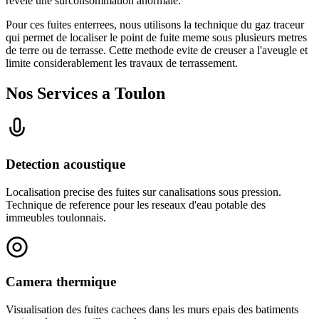
revele une surconsommation anormale.
Pour ces fuites enterrees, nous utilisons la technique du gaz traceur
qui permet de localiser le point de fuite meme sous plusieurs metres
de terre ou de terrasse. Cette methode evite de creuser a l'aveugle et
limite considerablement les travaux de terrassement.
Nos Services a Toulon
Detection acoustique
Localisation precise des fuites sur canalisations sous pression.
Technique de reference pour les reseaux d'eau potable des
immeubles toulonnais.
Camera thermique
Visualisation des fuites cachees dans les murs epais des batiments