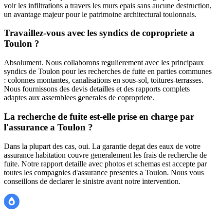
voir les infiltrations a travers les murs epais sans aucune destruction,
un avantage majeur pour le patrimoine architectural toulonnais.
Travaillez-vous avec les syndics de copropriete a
Toulon ?
Absolument. Nous collaborons regulierement avec les principaux
syndics de Toulon pour les recherches de fuite en parties communes
: colonnes montantes, canalisations en sous-sol, toitures-terrasses.
Nous fournissons des devis detailles et des rapports complets
adaptes aux assemblees generales de copropriete.
La recherche de fuite est-elle prise en charge par
l'assurance a Toulon ?
Dans la plupart des cas, oui. La garantie degat des eaux de votre
assurance habitation couvre generalement les frais de recherche de
fuite. Notre rapport detaille avec photos et schemas est accepte par
toutes les compagnies d'assurance presentes a Toulon. Nous vous
conseillons de declarer le sinistre avant notre intervention.
Recherche Fuite 83