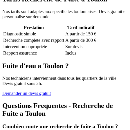
Nos tarifs sont adaptes aux specificites toulonnaises. Devis gratuit et
personnalise sur demande.
Prestation
Tarif indicatif
Diagnostic simple
A partir de 150 €
Recherche complete avec rapport
A partir de 300 €
Intervention copropriete
Sur devis
Rapport assurance
Inclus
Fuite d'eau a Toulon ?
Nos techniciens interviennent dans tous les quartiers de la ville.
Devis gratuit sous 2h.
Demander un devis gratuit
Questions Frequentes - Recherche de
Fuite a Toulon
Combien coute une recherche de fuite a Toulon ?