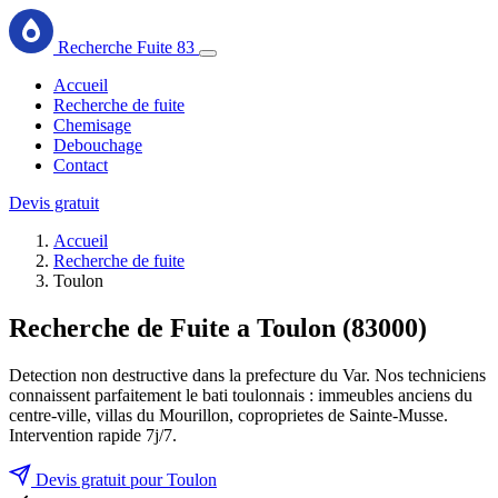
Recherche Fuite 83
Accueil
Recherche de fuite
Chemisage
Debouchage
Contact
Devis gratuit
Accueil
Recherche de fuite
Toulon
Recherche de Fuite a Toulon (83000)
Detection non destructive dans la prefecture du Var. Nos techniciens
connaissent parfaitement le bati toulonnais : immeubles anciens du
centre-ville, villas du Mourillon, coproprietes de Sainte-Musse.
Intervention rapide 7j/7.
Devis gratuit pour Toulon