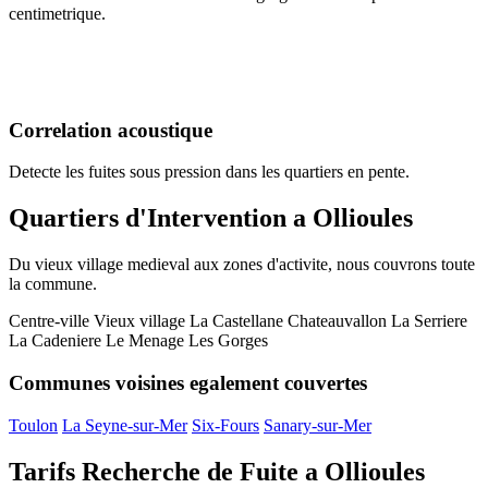
centimetrique.
Correlation acoustique
Detecte les fuites sous pression dans les quartiers en pente.
Quartiers d'Intervention a Ollioules
Du vieux village medieval aux zones d'activite, nous couvrons toute
la commune.
Centre-ville
Vieux village
La Castellane
Chateauvallon
La Serriere
La Cadeniere
Le Menage
Les Gorges
Communes voisines egalement couvertes
Toulon
La Seyne-sur-Mer
Six-Fours
Sanary-sur-Mer
Tarifs Recherche de Fuite a Ollioules