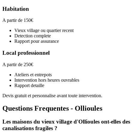
Habitation
A partir de 150€
Vieux village ou quartier recent
Detection complete
Rapport pour assurance
Local professionnel
A partir de 250€
Ateliers et entrepots
Intervention hors heures ouvrables
Rapport detaille
Devis gratuit et personnalise avant toute intervention.
Questions Frequentes - Ollioules
Les maisons du vieux village d'Ollioules ont-elles des
canalisations fragiles ?