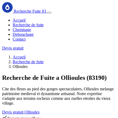
Recherche Fuite 83
Accueil
Recherche de fuite
Chemisage
Debouchage
Contact
Devis gratuit
Accueil
Recherche de fuite
Ollioules
Recherche de Fuite a Ollioules (83190)
Cite des fleurs au pied des gorges spectaculaires, Ollioules melange
patrimoine medieval et dynamisme artisanal. Notre expertise
s'adapte aux terrains rocheux comme aux ruelles etroites du vieux
village.
Devis gratuit Ollioules