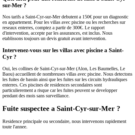
sur-Mer ?
Nos tarifs a Saint-Cyr-sur-Mer debutent a 150€ pour un diagnostic
en appartement. Pour les villas avec piscine ou les recherches sur
reseaux enterres, comptez a partir de 300€. Le rapport
d'intervention, accepte par les assurances, est inclus. Nous
etablissons toujours un devis gratuit avant intervention.
Intervenez-vous sur les villas avec piscine a Saint-
Cyr ?
Oui, les collines de Saint-Cyr-sur-Mer (Alon, Les Baumelles, Le
Baou) accueillent de nombreuses villas avec piscine. Nous detectons
les fuites de bassin ainsi que les fuites sur les circuits hydrauliques
enterres. Ces piscines de residences secondaires sont
particulierement a risque car les fuites peuvent se developper
pendant des mois sans surveillance.
Fuite suspectee a Saint-Cyr-sur-Mer ?
Residence principale ou secondaire, nous intervenons rapidement
toute l'annee.