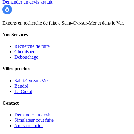
Demander un devis gratuit
Recherche Fuite 83
Experts en recherche de fuite a Saint-Cyr-sur-Mer et dans le Var.
Nos Services
Recherche de fuite
Chemisage
Debouchage
Villes proches
Saint-Cyr-sur-Mer
Bandol
La Ciotat
Contact
Demander un devis
Simulateur cout fuite
Nous contacter