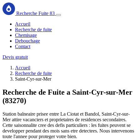
Recherche Fuite 83
Accueil
Recherche de fuite
Chemisage
Debouchage
Contact
Devis gratuit
Accueil
Recherche de fuite
Saint-Cyr-sur-Mer
Recherche de Fuite a Saint-Cyr-sur-Mer
(83270)
Station balneaire prisee entre La Ciotat et Bandol, Saint-Cyr-sur-
Mer attire vacanciers et proprietaires de residences secondaires.
Cette saisonnalite cree des defis particuliers : les fuites peuvent se
developper pendant des mois sans etre detectees. Nous intervenons
toute l'annee pour proteger votre bien.