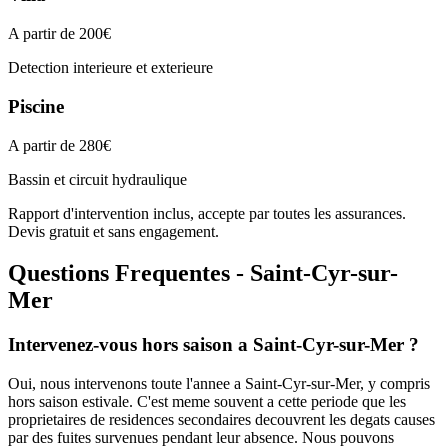
A partir de 200€
Detection interieure et exterieure
Piscine
A partir de 280€
Bassin et circuit hydraulique
Rapport d'intervention inclus, accepte par toutes les assurances.
Devis gratuit et sans engagement.
Questions Frequentes - Saint-Cyr-sur-
Mer
Intervenez-vous hors saison a Saint-Cyr-sur-Mer ?
Oui, nous intervenons toute l'annee a Saint-Cyr-sur-Mer, y compris
hors saison estivale. C'est meme souvent a cette periode que les
proprietaires de residences secondaires decouvrent les degats causes
par des fuites survenues pendant leur absence. Nous pouvons