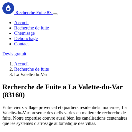
Recherche Fuite 83
Accueil
Recherche de fuite
Chemisage
Debouchage
Contact
Devis gratuit
Accueil
Recherche de fuite
La Valette-du-Var
Recherche de Fuite a La Valette-du-Var
(83160)
Entre vieux village provencal et quartiers residentiels modernes, La
Valette-du-Var presente des defis varies en matiere de recherche de
fuite. Notre expertise couvre aussi bien les canalisations centenaires
que les systemes d'arrosage automatique des villas.