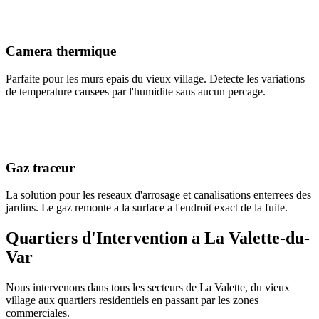
Camera thermique
Parfaite pour les murs epais du vieux village. Detecte les variations
de temperature causees par l'humidite sans aucun percage.
Gaz traceur
La solution pour les reseaux d'arrosage et canalisations enterrees des
jardins. Le gaz remonte a la surface a l'endroit exact de la fuite.
Quartiers d'Intervention a La Valette-du-
Var
Nous intervenons dans tous les secteurs de La Valette, du vieux
village aux quartiers residentiels en passant par les zones
commerciales.