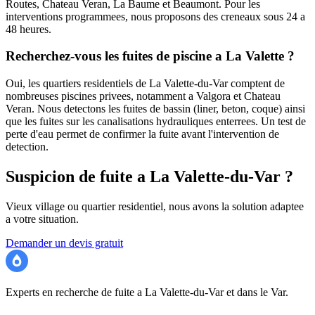
Routes, Chateau Veran, La Baume et Beaumont. Pour les
interventions programmees, nous proposons des creneaux sous 24 a
48 heures.
Recherchez-vous les fuites de piscine a La Valette ?
Oui, les quartiers residentiels de La Valette-du-Var comptent de
nombreuses piscines privees, notamment a Valgora et Chateau
Veran. Nous detectons les fuites de bassin (liner, beton, coque) ainsi
que les fuites sur les canalisations hydrauliques enterrees. Un test de
perte d'eau permet de confirmer la fuite avant l'intervention de
detection.
Suspicion de fuite a La Valette-du-Var ?
Vieux village ou quartier residentiel, nous avons la solution adaptee
a votre situation.
Demander un devis gratuit
Recherche Fuite 83
Experts en recherche de fuite a La Valette-du-Var et dans le Var.