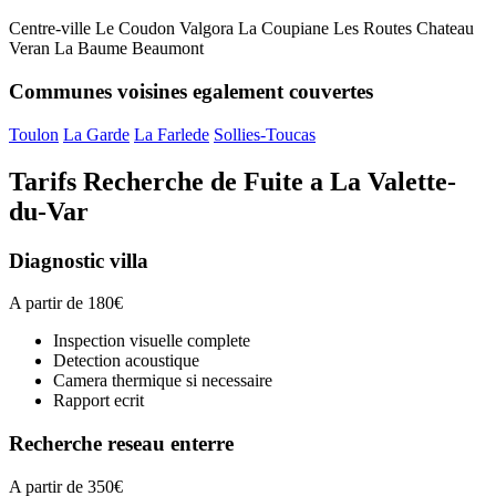
Centre-ville
Le Coudon
Valgora
La Coupiane
Les Routes
Chateau
Veran
La Baume
Beaumont
Communes voisines egalement couvertes
Toulon
La Garde
La Farlede
Sollies-Toucas
Tarifs Recherche de Fuite a La Valette-
du-Var
Diagnostic villa
A partir de 180€
Inspection visuelle complete
Detection acoustique
Camera thermique si necessaire
Rapport ecrit
Recherche reseau enterre
A partir de 350€