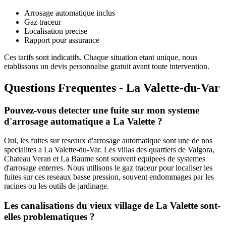
Arrosage automatique inclus
Gaz traceur
Localisation precise
Rapport pour assurance
Ces tarifs sont indicatifs. Chaque situation etant unique, nous
etablissons un devis personnalise gratuit avant toute intervention.
Questions Frequentes - La Valette-du-Var
Pouvez-vous detecter une fuite sur mon systeme
d'arrosage automatique a La Valette ?
Oui, les fuites sur reseaux d'arrosage automatique sont une de nos
specialites a La Valette-du-Var. Les villas des quartiers de Valgora,
Chateau Veran et La Baume sont souvent equipees de systemes
d'arrosage enterres. Nous utilisons le gaz traceur pour localiser les
fuites sur ces reseaux basse pression, souvent endommages par les
racines ou les outils de jardinage.
Les canalisations du vieux village de La Valette sont-
elles problematiques ?