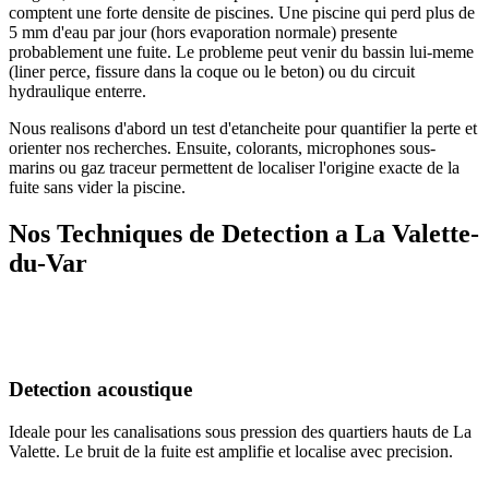
comptent une forte densite de piscines. Une piscine qui perd plus de
5 mm d'eau par jour (hors evaporation normale) presente
probablement une fuite. Le probleme peut venir du bassin lui-meme
(liner perce, fissure dans la coque ou le beton) ou du circuit
hydraulique enterre.
Nous realisons d'abord un test d'etancheite pour quantifier la perte et
orienter nos recherches. Ensuite, colorants, microphones sous-
marins ou gaz traceur permettent de localiser l'origine exacte de la
fuite sans vider la piscine.
Nos Techniques de Detection a La Valette-
du-Var
Detection acoustique
Ideale pour les canalisations sous pression des quartiers hauts de La
Valette. Le bruit de la fuite est amplifie et localise avec precision.