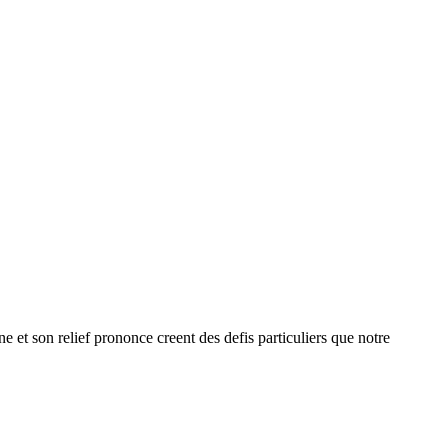
 et son relief prononce creent des defis particuliers que notre