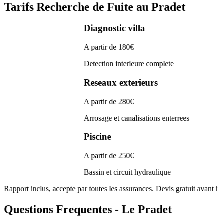
Tarifs Recherche de Fuite au Pradet
Diagnostic villa
A partir de 180€
Detection interieure complete
Reseaux exterieurs
A partir de 280€
Arrosage et canalisations enterrees
Piscine
A partir de 250€
Bassin et circuit hydraulique
Rapport inclus, accepte par toutes les assurances. Devis gratuit avant 
Questions Frequentes - Le Pradet