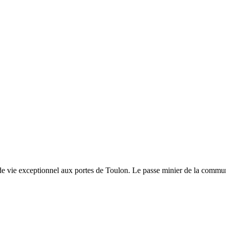
 de vie exceptionnel aux portes de Toulon. Le passe minier de la commune