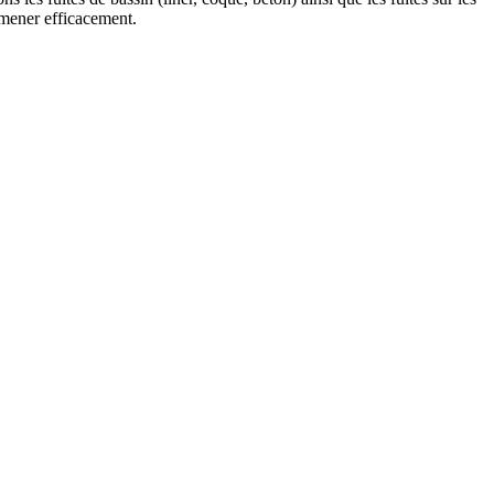
 mener efficacement.