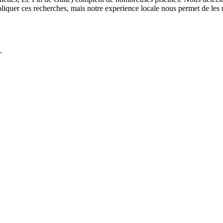
pliquer ces recherches, mais notre experience locale nous permet de les
.