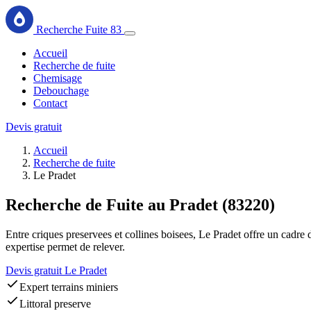
Recherche Fuite 83
Accueil
Recherche de fuite
Chemisage
Debouchage
Contact
Devis gratuit
Accueil
Recherche de fuite
Le Pradet
Recherche de Fuite au Pradet (83220)
Entre criques preservees et collines boisees, Le Pradet offre un cadre
expertise permet de relever.
Devis gratuit Le Pradet
Expert terrains miniers
Littoral preserve