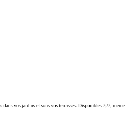
s dans vos jardins et sous vos terrasses. Disponibles 7j/7, meme