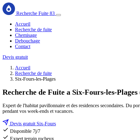
Recherche Fuite 83
Accueil
Recherche de fuite
Chemisage
Debouchage
Contact
Devis gratuit
Accueil
Recherche de fuite
Six-Fours-les-Plages
Recherche de Fuite a Six-Fours-les-Plages
Expert de l'habitat pavillonnaire et des residences secondaires. Du po
pendant vos week-ends et vacances.
Devis gratuit Six-Fours
Disponible 7j/7
Expert terrain rocheux