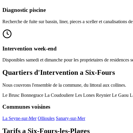
Diagnostic piscine
Recherche de fuite sur bassin, liner, pieces a sceller et canalisations de
Intervention week-end
Disponibles samedi et dimanche pour les proprietaires de residences s
Quartiers d'Intervention a Six-Fours
Nous couvrons l'ensemble de la commune, du littoral aux collines.
Le Brusc
Bonnegrace
La Coudouliere
Les Lones
Reynier
Le Gaou
L
Communes voisines
La Seyne-sur-Mer
Ollioules
Sanary-sur-Mer
Tarifs a Six-Fours-les-Plages